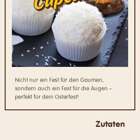
Nicht nur ein Fest für den Gaumen,
sondern auch ein Fest für die Augen –
perfekt für dein Osterfest!
Zutaten