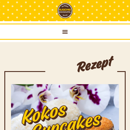
Rezept