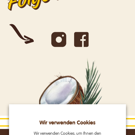
Wir verwenden Cookies
Wir verwenden Cookies, um Ihnen den