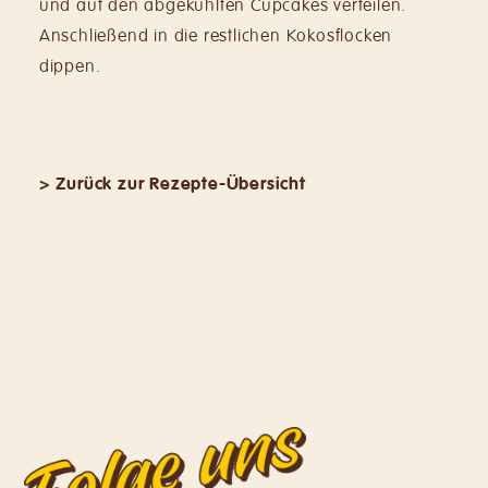
und auf den abgekühlten Cupcakes verteilen.
Anschließend in die restlichen Kokosflocken
dippen.
> Zurück zur Rezepte-Übersicht