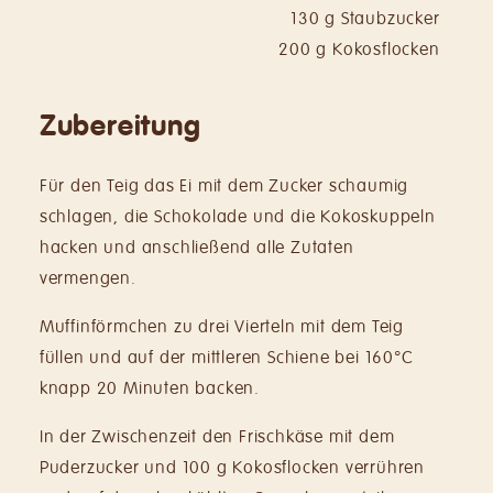
130 g Staubzucker
200 g Kokosflocken
Zubereitung
Für den Teig das Ei mit dem Zucker schaumig
schlagen, die Schokolade und die Kokoskuppeln
hacken und anschließend alle Zutaten
vermengen.
Muffinförmchen zu drei Vierteln mit dem Teig
füllen und auf der mittleren Schiene bei 160°C
knapp 20 Minuten backen.
In der Zwischenzeit den Frischkäse mit dem
Puderzucker und 100 g Kokosflocken verrühren