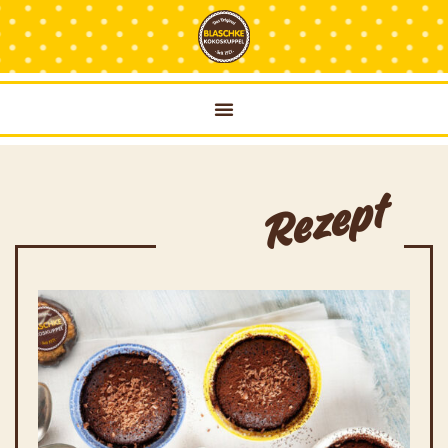
Rezept