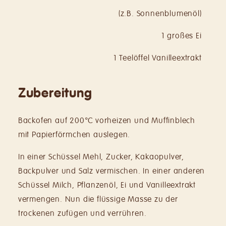
(z.B. Sonnenblumenöl)
1 großes Ei
1 Teelöffel Vanilleextrakt
Zubereitung
Backofen auf 200°C vorheizen
und Muffinblech
mit Papierförmchen auslegen.
In einer Schüssel Mehl, Zucker,
Kakaopulver,
Backpulver und Salz vermischen. In einer anderen
Schüssel Milch, Pflanzenöl, Ei und Vanilleextrakt
vermengen. Nun die flüssige Masse zu der
trockenen zufügen und verrühren.