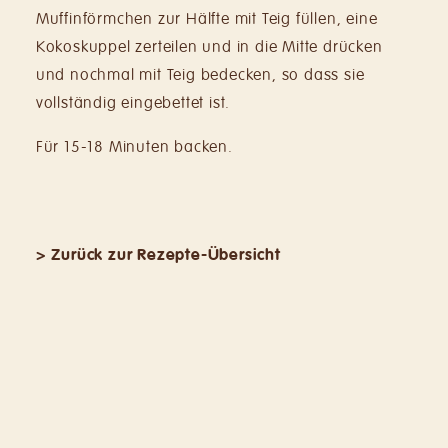
Muffinförmchen zur Hälfte mit Teig füllen, eine
Kokoskuppel zerteilen und in die Mitte drücken
und nochmal mit Teig bedecken, so dass sie
vollständig eingebettet ist.
Für 15-18 Minuten backen.
> Zurück zur Rezepte-Übersicht