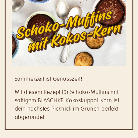
Sommerzeit ist Genusszeit!
Mit diesem Rezept für Schoko-Muffins mit
saftigem BLASCHKE-Kokoskuppel-Kern ist
dein nächstes Picknick im Grünen perfekt
abgerundet.