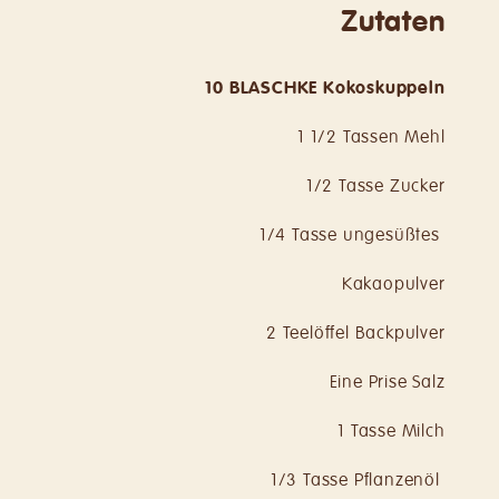
Zutaten
10 BLASCHKE
Kokoskuppeln
1 1/2 Tassen Mehl
1/2 Tasse Zucker
1/4 Tasse ungesüßtes
Kakaopulver
2 Teelöffel Backpulver
Eine Prise Salz
1 Tasse Milch
1/3 Tasse Pflanzenöl