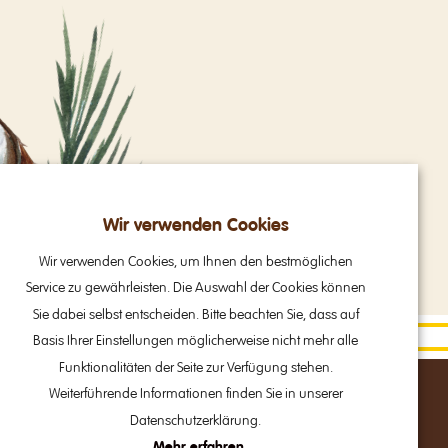
Wir verwenden Cookies
Wir verwenden Cookies, um Ihnen den bestmöglichen
Service zu gewährleisten. Die Auswahl der Cookies können
Sie dabei selbst entscheiden. Bitte beachten Sie, dass auf
Basis Ihrer Einstellungen möglicherweise nicht mehr alle
Funktionalitäten der Seite zur Verfügung stehen.
Weiterführende Informationen finden Sie in unserer
Datenschutzerklärung.
Mehr erfahren