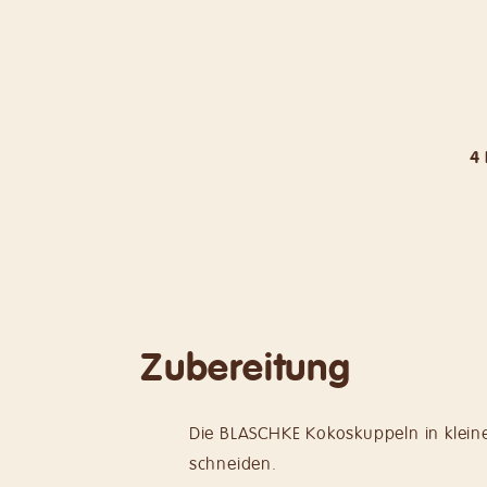
4
Zubereitung
Die BLASCHKE Kokoskuppeln in klein
schneiden.