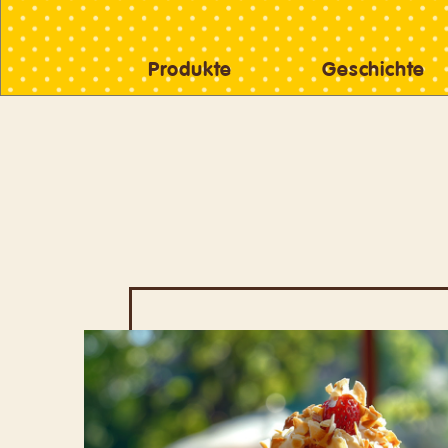
Produkte
Geschichte