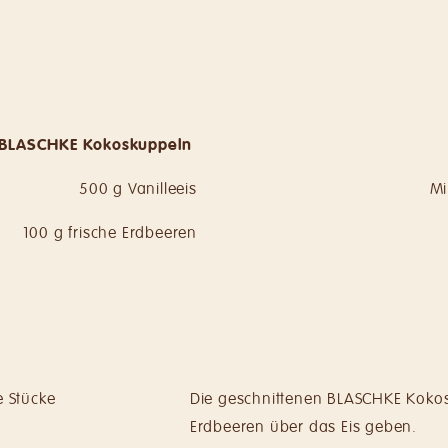
 BLASCHKE Kokoskuppeln
500 g Vanilleeis
Mi
100 g frische Erdbeeren
e Stücke
Die geschnittenen BLASCHKE Koko
Erdbeeren über das Eis geben.