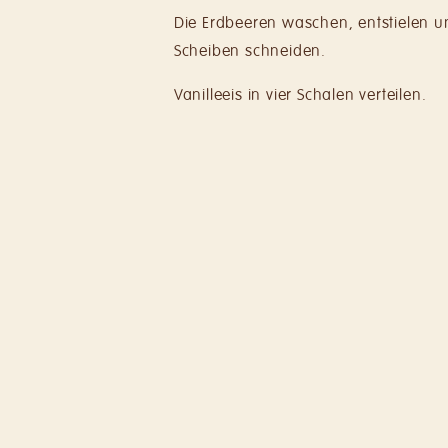
Die Erdbeeren waschen, entstielen u
Scheiben schneiden.
Vanilleeis in vier Schalen verteilen.