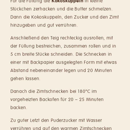
Für die Füllung die
Kokoskuppeln
in kleine
Stückchen zerhacken und die Butter schmelzen.
Dann die Kokoskuppeln, den Zucker und den Zimt
hinzugeben und gut verrühren.
Anschließend den Teig rechteckig ausrollen, mit
der Füllung bestreichen, zusammen rollen und in
5 cm breite Stücke schneiden. Die Schnecken in
einer mit Backpapier ausgelegten Form mit etwas
Abstand nebeneinander legen und 20 Minuten
gehen lassen.
Danach die Zimtschnecken bei 180°C im
vorgeheizten Backofen für 20 – 25 Minuten
backen.
Zu guter Letzt den Puderzucker mit Wasser
verrühren und auf den warmen Zimtschnecken