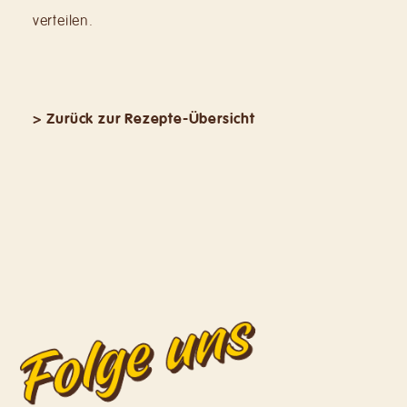
verteilen.
> Zurück zur Rezepte-Übersicht