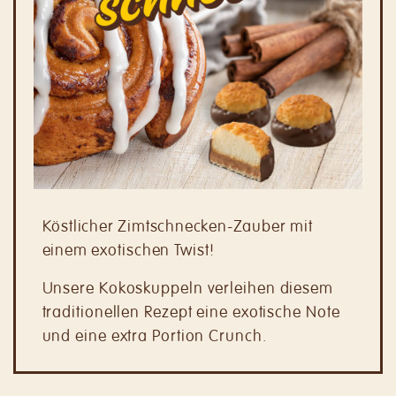
Köstlicher Zimtschnecken-Zauber mit
einem
exotischen Twist!
Unsere Kokoskuppeln verleihen diesem
traditionellen Rezept eine exotische Note
und eine extra Portion Crunch.