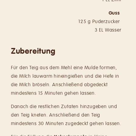
Guss
125 g Puderzucker
3 EL Wasser
Zubereitung
Für den Teig aus dem Mehl eine Mulde formen,
die Milch lauwarm hineingießen und die Hefe in
die Milch bröseln. Anschließend abgedeckt
mindestens 15 Minuten gehen lassen.
Danach die restlichen Zutaten hinzugeben und
den Teig kneten. Anschließend den Teig
mindestens 30 Minuten zugedeckt gehen lassen.