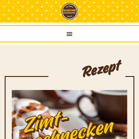
Rezept