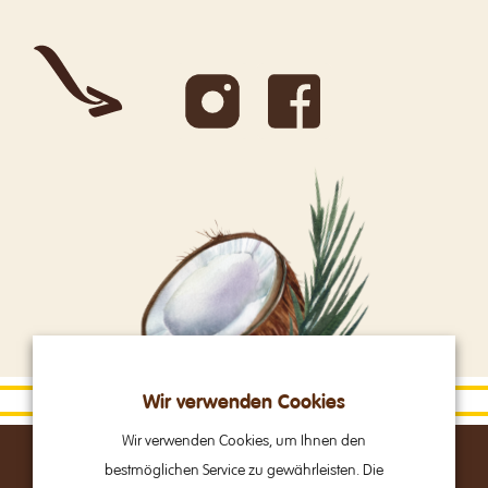
Wir verwenden Cookies
Wir verwenden Cookies, um Ihnen den
bestmöglichen Service zu gewährleisten. Die
Alpine Brands GmbH & Co Kg