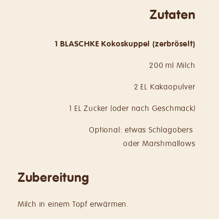
Zutaten
1 BLASCHKE Kokoskuppel (zerbröselt)
200 ml Milch
2 EL Kakaopulver
1 EL Zucker (oder nach Geschmack)
Optional: etwas Schlagobers
oder Marshmallows
Zubereitung
Milch in einem Topf erwärmen.