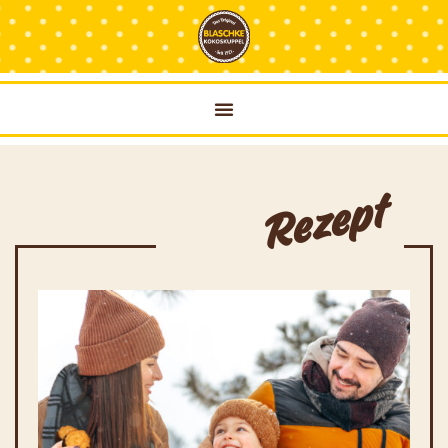
Rezept