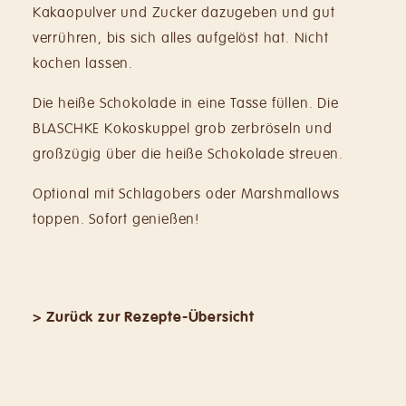
Kakaopulver und Zucker dazugeben und gut
verrühren, bis sich alles aufgelöst hat. Nicht
kochen lassen.
Die heiße Schokolade in eine Tasse füllen. Die
BLASCHKE Kokoskuppel grob zerbröseln und
großzügig über die heiße Schokolade streuen.
Optional mit Schlagobers oder Marshmallows
toppen. Sofort genießen!
> Zurück zur Rezepte-Übersicht