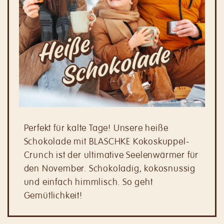
Perfekt für kalte Tage! Unsere heiße
Schokolade mit BLASCHKE Kokoskuppel-
Crunch ist der ultimative Seelenwärmer für
den November. Schokoladig, kokosnussig
und einfach himmlisch. So geht
Gemütlichkeit!