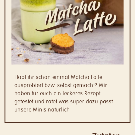
Habt ihr schon einmal Matcha Latte
ausprobiert bzw. selbst gemacht? Wir
haben für euch ein leckeres Rezept
getestet und ratet was super dazu passt –
unsere Minis natürlich