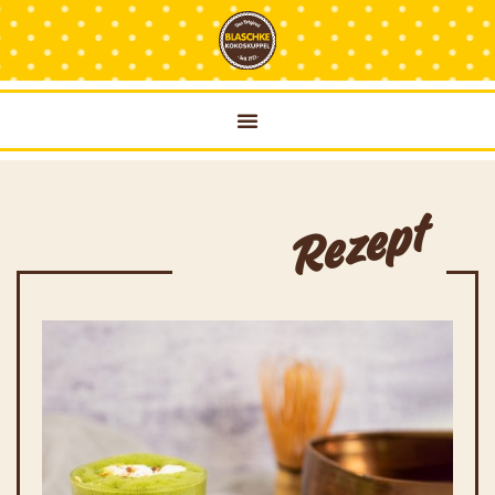
Rezept