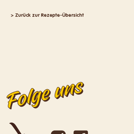
> Zurück zur Rezepte-Übersicht