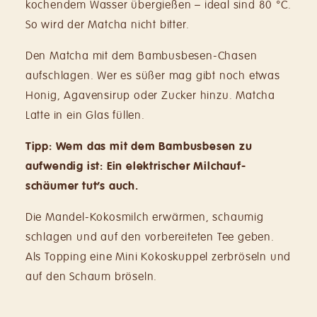
kochendem Wasser übergießen – ideal sind 80 °C.
So wird der Matcha nicht bitter.
Den Matcha mit dem Bambusbesen-Chasen
aufschlagen. Wer es süßer mag gibt noch etwas
Honig, Agavensirup oder Zucker hinzu. Matcha
Latte in ein Glas füllen.
Tipp: Wem das mit dem Bambusbesen zu
aufwendig ist: Ein elektrischer Milchauf­
schäumer tut’s auch.
Die Mandel-Kokosmilch erwärmen, schaumig
schlagen und auf den vorbereiteten Tee geben.
Als Topping eine Mini Kokoskuppel zerbröseln und
auf den Schaum bröseln.