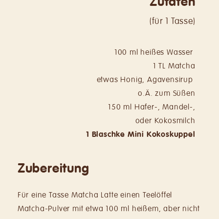
Zutaten
(für 1 Tasse)
100 ml heißes Wasser
1 TL Matcha
etwas Honig, Agavensirup
o.Ä. zum Süßen
150 ml Hafer-, Mandel-,
oder Kokosmilch
1 Blaschke Mini Kokoskuppel
Zubereitung
Für eine Tasse Matcha Latte einen Teelöffel
Matcha-Pulver mit etwa 100 ml heißem, aber nicht