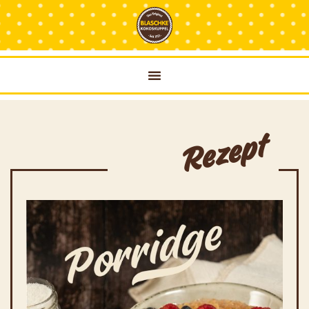
Rezept