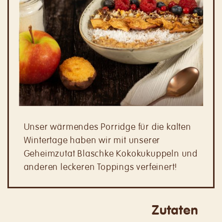
Unser wärmendes Porridge für die kalten
Wintertage haben wir mit unserer
Geheimzutat Blaschke Kokokukuppeln und
anderen leckeren Toppings verfeinert!
Zutaten