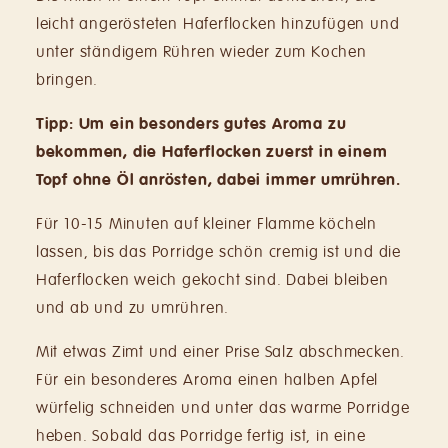
leicht angerösteten Haferflocken hinzufügen und
unter ständigem Rühren wieder zum Kochen
bringen.
Tipp: Um ein besonders gutes Aroma zu
bekommen, die Haferflocken zuerst in einem
Topf ohne Öl anrösten, dabei immer umrühren.
Für 10-15 Minuten auf kleiner Flamme köcheln
lassen, bis das Porridge schön cremig ist und die
Haferflocken weich gekocht sind. Dabei bleiben
und ab und zu umrühren.
Mit etwas Zimt und einer Prise Salz abschme­cken.
Für ein besonderes Aroma einen halben Apfel
würfelig schneiden und unter das warme Porridge
heben. Sobald das Porridge fertig ist, in eine