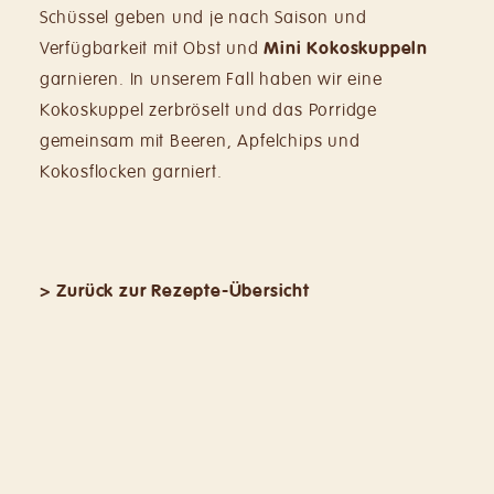
Schüssel geben und je nach Saison und
Verfügbarkeit mit Obst und
Mini Kokoskuppeln
garnieren. In unserem Fall haben wir eine
Kokoskuppel zerbröselt und das Porridge
gemeinsam mit Beeren, Apfelchips und
Kokosflocken garniert.
> Zurück zur Rezepte-Übersicht