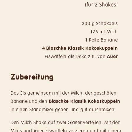
(für 2 Shakes)
300 g Schokoeis
125 ml Milch
1 Reife Banane
4 Blaschke Klassik
Kokoskuppeln
Eiswaffeln als Deko z.B. von
Auer
Zubereitung
Das Eis gemeinsam mit der Milch, der geschäten
Banane und den
Blaschke Klassik Kokos­kuppeln
in einen Standmixer geben und gut durchmixen.
Den Milch Shake auf zwei Gläser verteilen. Mit den
Minis und Auer Eiswaffeln verzieren und mit einem