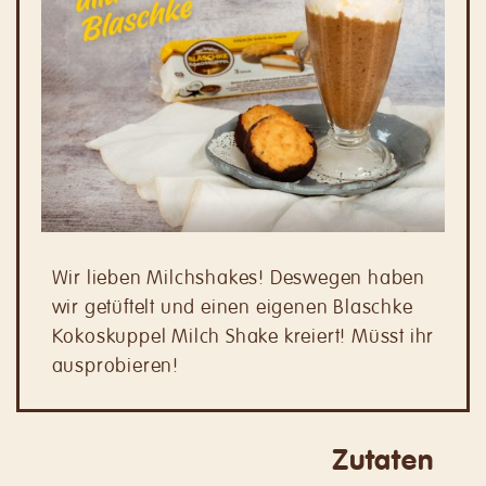
Wir lieben Milchshakes! Deswegen haben
wir getüftelt und einen eigenen Blaschke
Kokoskuppel Milch Shake kreiert! Müsst ihr
ausprobieren!
Zutaten