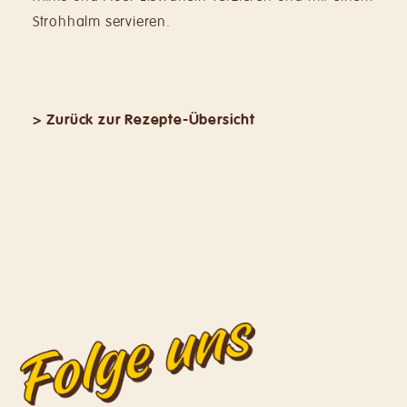
Strohhalm servieren.
> Zurück zur Rezepte-Übersicht