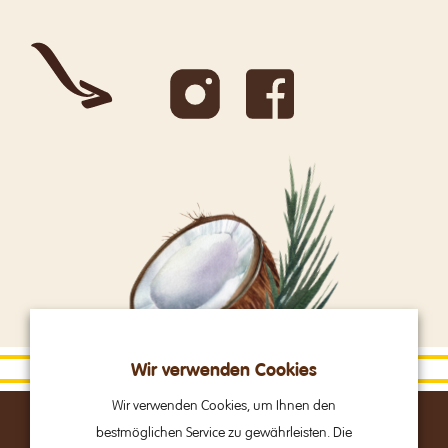
Wir verwenden Cookies
Wir verwenden Cookies, um Ihnen den
bestmöglichen Service zu gewährleisten. Die
Alpine Brands GmbH & Co Kg