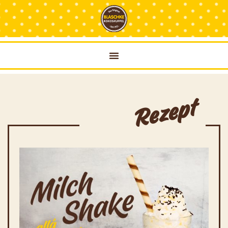
Rezept