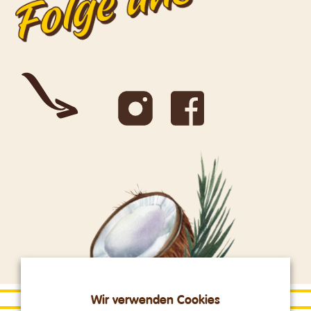
Wir verwenden Cookies