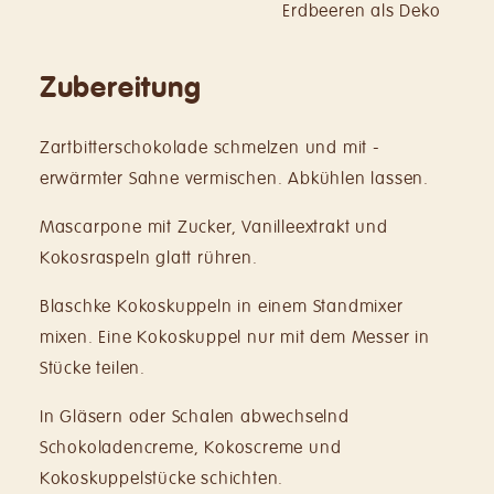
Erdbeeren als Deko
Zubereitung
Zartbitterschokolade schmelzen und mit ­
erwärmter Sahne vermischen. Abkühlen lassen.
Mascarpone mit Zucker, Vanilleextrakt und
Kokosraspeln glatt rühren.
Blaschke Kokoskuppeln in einem ­Standmixer
mixen. Eine Kokoskuppel nur mit dem Messer in
Stücke teilen.
In Gläsern oder Schalen abwechselnd
Schokoladencreme, Kokoscreme und
Kokoskuppelstücke schichten.