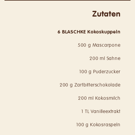
Zutaten
6 BLASCHKE Kokoskuppeln
500 g Mascarpone
200 ml Sahne
100 g Puderzucker
200 g Zartbitterschokolade
200 ml Kokosmilch
1 TL Vanilleextrakt
100 g Kokosraspeln