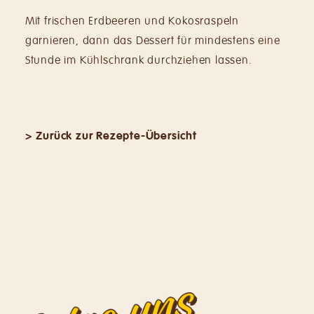
Mit frischen Erdbeeren und Kokosraspeln
garnieren, dann das Dessert für mindestens eine
Stunde im Kühlschrank durchziehen lassen.
> Zurück zur Rezepte-Übersicht