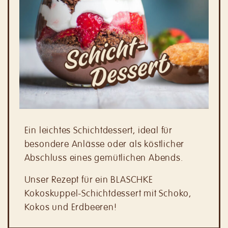
Ein leichtes Schichtdessert, ideal für
besondere Anlässe oder als köstlicher
Abschluss eines gemütlichen Abends.
Unser Rezept für ein BLASCHKE
Kokoskuppel-Schichtdessert mit Schoko,
Kokos und Erdbeeren!