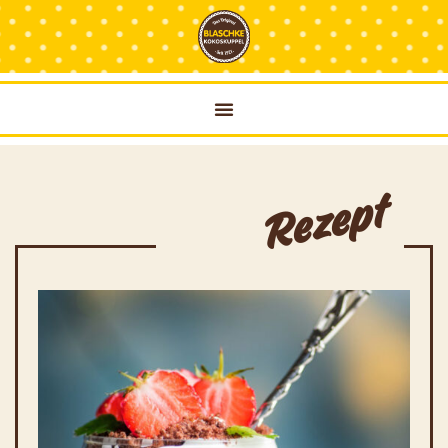
Rezept