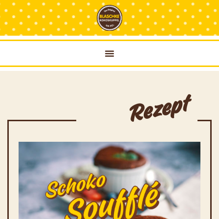
Rezept