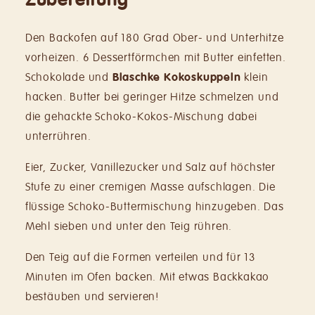
Den Backofen auf 180 Grad Ober- und Unterhitze
vorheizen. 6 Dessertförmchen mit Butter einfetten.
Schokolade und
Blaschke Kokoskuppeln
klein
hacken. Butter bei geringer Hitze schmelzen
und
die gehackte Schoko-Kokos-Mischung dabei
unterrühren.
Eier, Zucker, Vanillezucker und Salz auf höchster
Stufe zu einer cremigen Masse aufschlagen. Die
flüssige Schoko-Buttermischung hinzugeben. Das
Mehl sieben und unter den Teig rühren.
Den Teig auf die Formen verteilen und
für 13
Minuten im Ofen backen.
Mit etwas Backkakao
bestäuben und servieren!