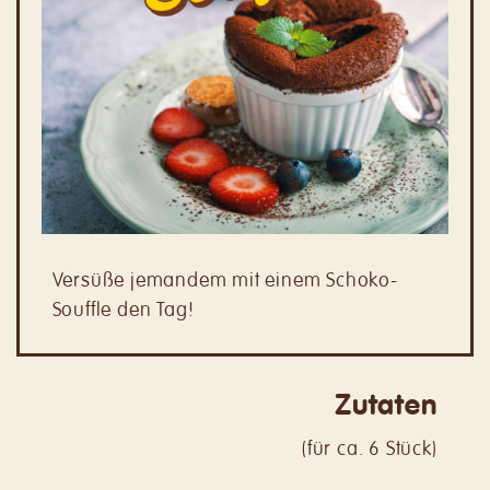
Versüße jemandem mit einem Schoko-
Souffle den Tag!
Zutaten
(
für ca. 6 Stück
)