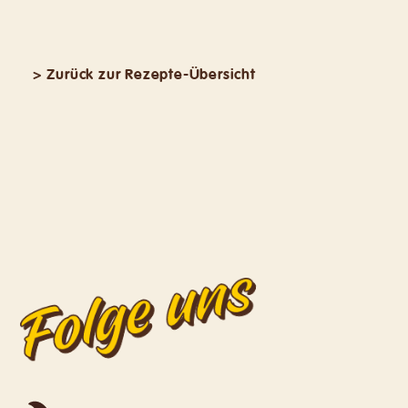
> Zurück zur Rezepte-Übersicht