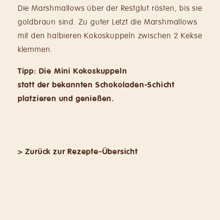
Die Marshmallows über der Restglut rösten, bis sie
goldbraun sind. Zu guter Letzt die Marshmallows
mit den halbieren Kokoskuppeln zwischen 2 Kekse
klemmen.
Tipp:
Die Mini Kokoskuppeln
statt der bekannten Schokoladen-Schicht
platzieren und genießen.
> Zurück zur Rezepte-Übersicht