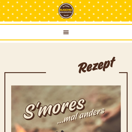
Rezept