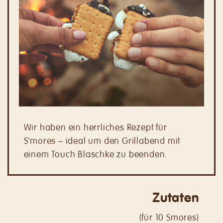
Wir haben ein herrliches Rezept für
S’mores – ideal um d
en Grillabend mit
einem Touch Blaschke zu beenden.
Zutaten
(für 10 Smores)