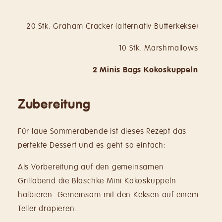
20 Stk. Graham Cracker (alternativ Butterkekse)
10 Stk. Marshmallows
2 Minis Bags Kokoskuppeln
Zubereitung
Für laue Sommerabende ist dieses Rezept das
perfekte Dessert und es geht so einfach:
Als Vorbereitung auf den gemeinsamen
Grillabend die Blaschke Mini Kokoskuppeln
halbieren. Gemeinsam mit den Keksen auf einem
Teller drapieren.